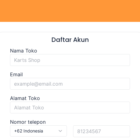
Daftar Akun
Nama Toko
Email
Alamat Toko
Nomor telepon