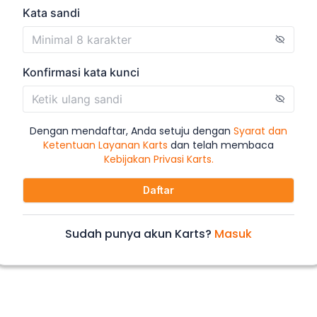
Kata sandi
Konfirmasi kata kunci
Dengan mendaftar, Anda setuju dengan
Syarat dan
Ketentuan Layanan Karts
dan telah membaca
Kebijakan Privasi Karts.
Daftar
Sudah punya akun Karts?
Masuk